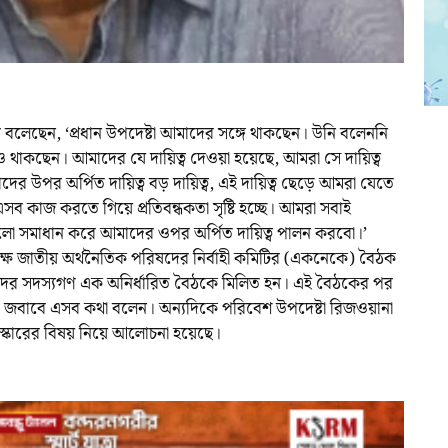
ুদ বলেছেন, ‘প্রধান উপদেষ্টা আমাদের সঙ্গে থাকছেন। উনি বলেননি
ও থাকছেন। আমাদের যে দায়িত্ব দেওয়া হয়েছে, আমরা সে দায়িত্ব
র উপর অর্পিত দায়িত্ব বড় দায়িত্ব, এই দায়িত্ব ছেড়ে আমরা যেতে
 কাজ করতে গিয়ে প্রতিবন্ধকতা সৃষ্টি হচ্ছে। আমরা সবাই
গুলো সমাধান করে আমাদের ওপর অর্পিত দায়িত্ব পালন করবো।’
ে জাতীয় অর্থনৈতিক পরিষদের নির্বাহী কমিটির (একনেকে) বৈঠক
িষদের সদস্যগণ এক অনির্ধারিত বৈঠকে মিলিত হন। এই বৈঠকের পর
্নের জবাবে এসব কথা বলেন। অন্যদিকে পরিবেশ উপদেষ্টা রিজওয়ানা
স্কারের বিষয় নিয়ে আলোচনা হয়েছে।