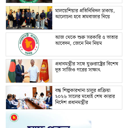
মালয়েশিয়ার প্রতিনিধিদল ঢাকায়,
আলোচনা হবে শ্রমবাজার নিয়ে
আজ থেকে শুরু সরকারি ৫ ভাতার
আবেদন, জেনে নিন নিয়ম
প্রধানমন্ত্রীর সঙ্গে যুক্তরাষ্ট্রের বিশেষ
দূত সার্জিও গরের সাক্ষাৎ
বন্ধ শিল্পকারখানা চালুর প্রক্রিয়া
২০২৬ সালের মধ্যেই শেষ কারার
নির্দেশ প্রধানমন্ত্রীর