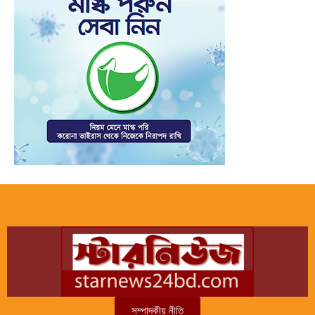
সম্পাদকীয় নীতি