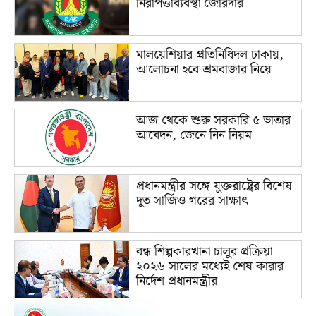
নিরাপত্তাব্যবস্থা জোরদার
মালয়েশিয়ার প্রতিনিধিদল ঢাকায়,
আলোচনা হবে শ্রমবাজার নিয়ে
আজ থেকে শুরু সরকারি ৫ ভাতার
আবেদন, জেনে নিন নিয়ম
প্রধানমন্ত্রীর সঙ্গে যুক্তরাষ্ট্রের বিশেষ
দূত সার্জিও গরের সাক্ষাৎ
বন্ধ শিল্পকারখানা চালুর প্রক্রিয়া
২০২৬ সালের মধ্যেই শেষ কারার
নির্দেশ প্রধানমন্ত্রীর