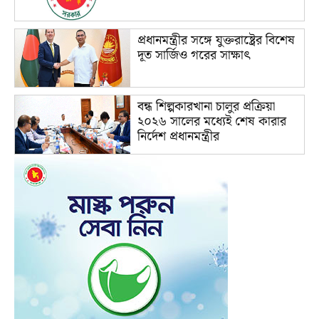
প্রধানমন্ত্রীর সঙ্গে যুক্তরাষ্ট্রের বিশেষ
দূত সার্জিও গরের সাক্ষাৎ
বন্ধ শিল্পকারখানা চালুর প্রক্রিয়া
২০২৬ সালের মধ্যেই শেষ কারার
নির্দেশ প্রধানমন্ত্রীর