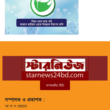
সম্পাদকীয় নীতি
সম্পাদক ও প্রকাশক :
আ ফ ম বোরহান