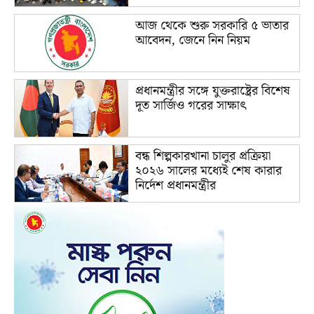
আজ থেকে শুরু সরকারি ৫ ভাতার
আবেদন, জেনে নিন নিয়ম
প্রধানমন্ত্রীর সঙ্গে যুক্তরাষ্ট্রের বিশেষ
দূত সার্জিও গরের সাক্ষাৎ
বন্ধ শিল্পকারখানা চালুর প্রক্রিয়া
২০২৬ সালের মধ্যেই শেষ কারার
নির্দেশ প্রধানমন্ত্রীর