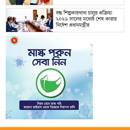
বন্ধ শিল্পকারখানা চালুর প্রক্রিয়া
২০২৬ সালের মধ্যেই শেষ কারার
নির্দেশ প্রধানমন্ত্রীর