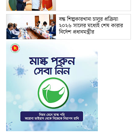
বন্ধ শিল্পকারখানা চালুর প্রক্রিয়া
২০২৬ সালের মধ্যেই শেষ কারার
নির্দেশ প্রধানমন্ত্রীর