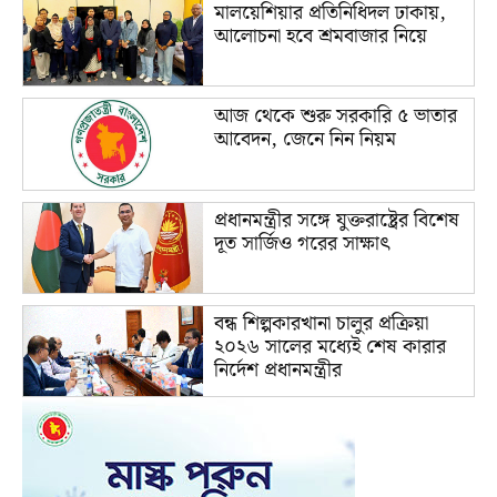
মালয়েশিয়ার প্রতিনিধিদল ঢাকায়,
আলোচনা হবে শ্রমবাজার নিয়ে
আজ থেকে শুরু সরকারি ৫ ভাতার
আবেদন, জেনে নিন নিয়ম
প্রধানমন্ত্রীর সঙ্গে যুক্তরাষ্ট্রের বিশেষ
দূত সার্জিও গরের সাক্ষাৎ
বন্ধ শিল্পকারখানা চালুর প্রক্রিয়া
২০২৬ সালের মধ্যেই শেষ কারার
নির্দেশ প্রধানমন্ত্রীর