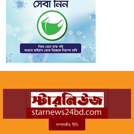
সম্পাদকীয় নীতি