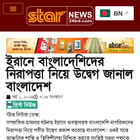
BN
ইরানে বাংলাদেশিদের
নিরাপত্তা নিয়ে উদ্বেগ জানাল
বাংলাদেশ
মার্চ ১, ২০২৬
৭:২৬ অপরাহ্ণ
স্টার নিউজ ডেস্ক:
সাম্প্রতিক হামলার ঘটনায় ইরানে অবস্থানরত বাংলাদেশি নাগরিকদের
নিরাপত্তা নিয়ে গভীর উদ্বেগ প্রকাশ করেছে বাংলাদেশ। একই সঙ্গে
আঞ্চলিক শান্তি ও স্থিতিশীলতা নিশ্চিত করতে সংশ্লিষ্ট সকল পক্ষকে