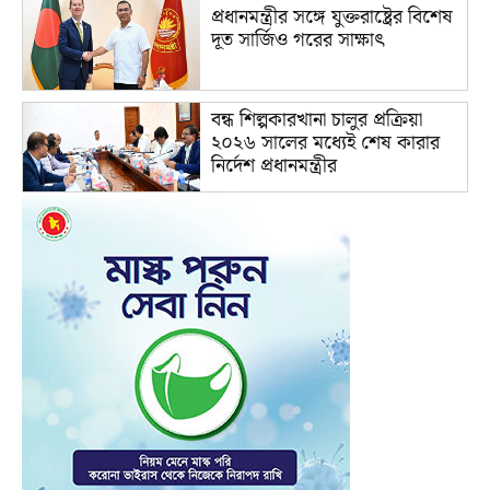
প্রধানমন্ত্রীর সঙ্গে যুক্তরাষ্ট্রের বিশেষ
দূত সার্জিও গরের সাক্ষাৎ
বন্ধ শিল্পকারখানা চালুর প্রক্রিয়া
২০২৬ সালের মধ্যেই শেষ কারার
নির্দেশ প্রধানমন্ত্রীর