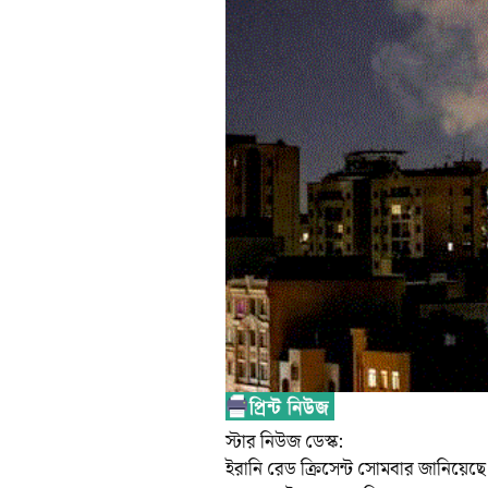
স্টার নিউজ ডেস্ক:
ইরানি রেড ক্রিসেন্ট সোমবার জানিয়েছে 