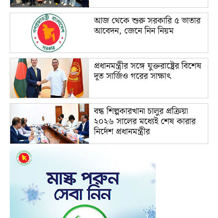
আজ থেকে শুরু সরকারি ৫ ভাতার
আবেদন, জেনে নিন নিয়ম
প্রধানমন্ত্রীর সঙ্গে যুক্তরাষ্ট্রের বিশেষ
দূত সার্জিও গরের সাক্ষাৎ
বন্ধ শিল্পকারখানা চালুর প্রক্রিয়া
২০২৬ সালের মধ্যেই শেষ কারার
নির্দেশ প্রধানমন্ত্রীর