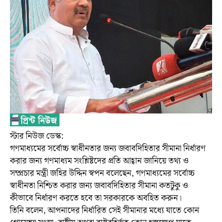
স্টার নিউজ ডেস্ক:
গণমাধ্যমের সর্বোচ্চ স্বাধীনতার জন্য জবাবদিহিতার সীমানা নির্ধারণ
করার জন্য গণমাধ্যম সংশ্লিষ্টদের প্রতি আহ্বান জানিয়ে তথ্য ও
সম্প্রচার মন্ত্রী জহির উদ্দিন স্বপন বলেছেন, গণমাধ্যমের সর্বোচ্চ
স্বাধীনতা নিশ্চিত করার জন্য জবাবদিহিতার সীমানা কতটুকু ও
কীভাবে নির্ধারণ করতে হবে তা সরকারকে অবহিত করুন।
তিনি বলেন, আপনাদের নির্ধারিত সেই সীমানার মধ্যে যাতে কোন