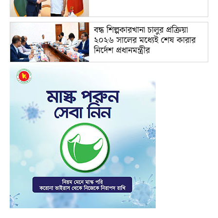
বন্ধ শিল্পকারখানা চালুর প্রক্রিয়া
২০২৬ সালের মধ্যেই শেষ কারার
নির্দেশ প্রধানমন্ত্রীর