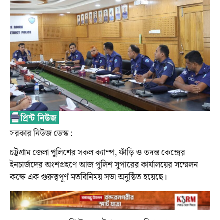
সরকার নিউজ ডেস্ক :
চট্টগ্রাম জেলা পুলিশের সকল ক্যাম্প, ফাঁড়ি ও তদন্ত কেন্দ্রের
ইনচার্জদের অংশগ্রহণে আজ পুলিশ সুপারের কার্যালয়ের সম্মেলন
কক্ষে এক গুরুত্বপূর্ণ মতবিনিময় সভা অনুষ্ঠিত হয়েছে।