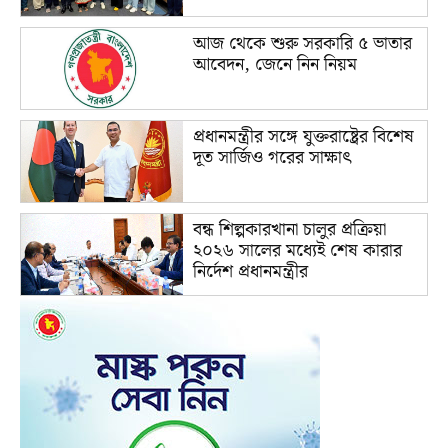
আজ থেকে শুরু সরকারি ৫ ভাতার
আবেদন, জেনে নিন নিয়ম
প্রধানমন্ত্রীর সঙ্গে যুক্তরাষ্ট্রের বিশেষ
দূত সার্জিও গরের সাক্ষাৎ
বন্ধ শিল্পকারখানা চালুর প্রক্রিয়া
২০২৬ সালের মধ্যেই শেষ কারার
নির্দেশ প্রধানমন্ত্রীর