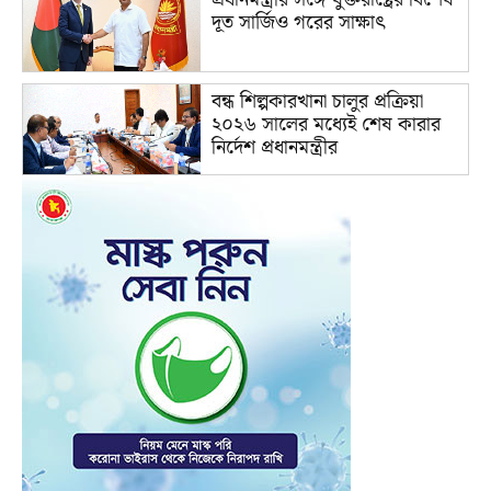
দূত সার্জিও গরের সাক্ষাৎ
বন্ধ শিল্পকারখানা চালুর প্রক্রিয়া
২০২৬ সালের মধ্যেই শেষ কারার
নির্দেশ প্রধানমন্ত্রীর