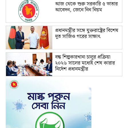
আজ থেকে শুরু সরকারি ৫ ভাতার
আবেদন, জেনে নিন নিয়ম
প্রধানমন্ত্রীর সঙ্গে যুক্তরাষ্ট্রের বিশেষ
দূত সার্জিও গরের সাক্ষাৎ
বন্ধ শিল্পকারখানা চালুর প্রক্রিয়া
২০২৬ সালের মধ্যেই শেষ কারার
নির্দেশ প্রধানমন্ত্রীর