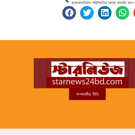
সম্পাদকীয় নীতি