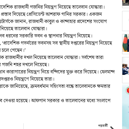
রাদেশিক রাজধানী গজনির নিয়ন্ত্রণ নিয়েছে তালেবান যোদ্ধারা।
্রস্তাব দিয়েছে প্রেসিডেন্ট আশরাফ গানির সরকার। একজন
রয়টার্সকে জানান, রাজধানী কাবুল ও কান্দাহার প্রদেশের সংযোগ
 নিয়েছে তালেবান যোদ্ধারা।
ব ধরনের সরকারি ভবন ও স্থাপনার নিয়ন্ত্রণ নিয়েছে।
, ‘প্রাদেশিক গভর্নরের ভবনসহ সব স্থানীয় দপ্তরের নিয়ন্ত্রণ নিয়েছে
ল চলে গেছেন।’
শিক রাজধানীর দখল নিয়েছে তালেবান যোদ্ধারা। সর্বশেষ তারা
র গজনি শহর দখলে নিয়েছে।
ধান কারাগারের নিয়ন্ত্রণ নিয়ে বন্দিদের মুক্ত করে দিয়েছে। হেলমান্দ
দপ্তরও নিয়ন্ত্রণে নিয়েছে তারা।
ে জানিয়েছে, ক্রমবর্ধমান সহিংসতা বন্ধে তালেবানকে ক্ষমতার
স্তাব দেওয়া হয়েছে। আফগান সরকার ও তালেবানের মধ্যে সংলাপে
পরবর্তী