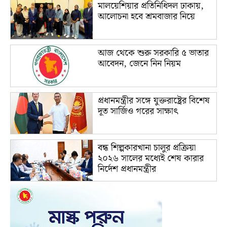
মালয়েশিয়ার প্রতিনিধিদল ঢাকায়,
আলোচনা হবে শ্রমবাজার নিয়ে
আজ থেকে শুরু সরকারি ৫ ভাতার
আবেদন, জেনে নিন নিয়ম
প্রধানমন্ত্রীর সঙ্গে যুক্তরাষ্ট্রের বিশেষ
দূত সার্জিও গরের সাক্ষাৎ
বন্ধ শিল্পকারখানা চালুর প্রক্রিয়া
২০২৬ সালের মধ্যেই শেষ কারার
নির্দেশ প্রধানমন্ত্রীর