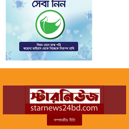
সম্পাদকীয় নীতি