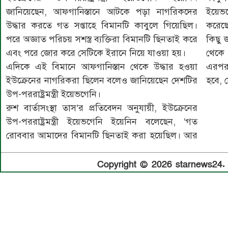
জানিয়েছেন, আফগানিস্তানে আটকে পড়া নাগরিকদের
ইয়েভ
উদ্ধার করতে গত সপ্তাহে বিমানটি কাবুলে গিয়েছিল।
করেছে
পরে অজ্ঞাত পরিচয় সশস্ত্র ব্যক্তিরা বিমানটি ছিনতাই করে
কিছু 
এবং পরে জোর করে সেটিকে ইরানে নিয়ে যাওয়া হয়।
থেকে
এদিকে এই বিমানে আফগানিস্তান থেকে উদ্ধার হওয়া
এরপর
ইউক্রেনের নাগরিকরা ছিলেন বলেও জানিয়েছেন দেশটির
হবে, 
উপ-পররাষ্ট্রমন্ত্রী ইয়েভগেনি।
রুশ বার্তাসংস্থা তাস’র প্রতিবেদন অনুযায়ী, ইউক্রেনের
উপ-পররাষ্ট্রমন্ত্রী ইয়েভগেনি ইয়েনিন বলেছেন, ‘গত
রোববার আমাদের বিমানটি ছিনতাই করা হয়েছিল। আর
Copyright © 2026 starnews24. A