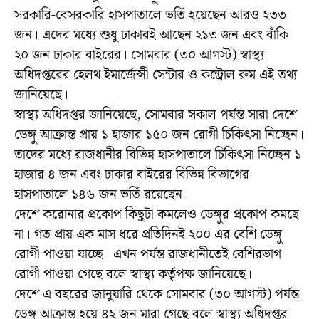
সরকারি-বেসরকারি হাসপাতালে ভর্তি হয়েছেন আরও ২৩৩
জন। এদের মধ্যে শুধু ঢাকারই আছেন ২১৩ জন এবং বাঁকি
২০ জন ঢাকার বাইরের। সোমবার (৩০ আগস্ট) স্বাস্থ্য
অধিদপ্তরের হেলথ ইমার্জেন্সী সেন্টার ও কন্ট্রোল রুম এই তথ্য
জানিয়েছে।
স্বাস্থ্য অধিদপ্তর জানিয়েছে, সোমবার সকাল পর্যন্ত সারা দেশে
ডেঙ্গু আক্রান্ত প্রায় ১ হাজার ১৫০ জন রোগী চিকিৎসা নিচ্ছেন।
তাদের মধ্যে রাজধানীর বিভিন্ন হাসপাতালে চিকিৎসা নিচ্ছেন ১
হাজার ৪ জন এবং ঢাকার বাইরের বিভিন্ন বিভাগের
হাসপাতালে ১৪৬ জন ভর্তি রয়েছেন।
দেশে করোনার প্রকোপ কিছুটা কমলেও ডেঙ্গুর প্রকোপ কমছে
না। গত প্রায় এক মাস ধরে প্রতিদিনই ২০০ এর বেশি ডেঙ্গু
রোগী পাওয়া যাচ্ছে। এখন পর্যন্ত রাজধানীতেই বেশিরভাগ
রোগী পাওয়া গেছে বলে স্বাস্থ্য কর্তৃপক্ষ জানিয়েছে।
দেশে এ বছরের জানুয়ারি থেকে সোমবার (৩০ আগস্ট) পর্যন্ত
ডেঙ্গু আক্রান্ত হয়ে ৪২ জন মারা গেছে বলে স্বাস্থ্য অধিদপ্তর