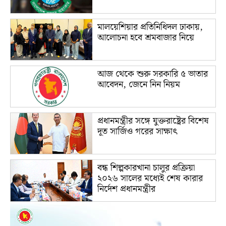
মালয়েশিয়ার প্রতিনিধিদল ঢাকায়,
আলোচনা হবে শ্রমবাজার নিয়ে
আজ থেকে শুরু সরকারি ৫ ভাতার
আবেদন, জেনে নিন নিয়ম
প্রধানমন্ত্রীর সঙ্গে যুক্তরাষ্ট্রের বিশেষ
দূত সার্জিও গরের সাক্ষাৎ
বন্ধ শিল্পকারখানা চালুর প্রক্রিয়া
২০২৬ সালের মধ্যেই শেষ কারার
নির্দেশ প্রধানমন্ত্রীর