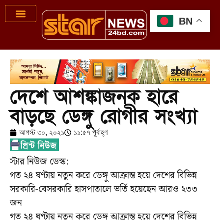
BN
দেশে আশঙ্কাজনক হারে
বাড়ছে ডেঙ্গু রোগীর সংখ্যা
আগস্ট ৩০, ২০২১
১১:৫৭ পূর্বাহ্ণ
স্টার নিউজ ডেস্ক:
গত ২৪ ঘণ্টায় নতুন করে ডেঙ্গু আক্রান্ত হয়ে দেশের বিভিন্ন
সরকারি-বেসরকারি হাসপাতালে ভর্তি হয়েছেন আরও ২৩৩
জন
গত ২৪ ঘণ্টায় নতুন করে ডেঙ্গু আক্রান্ত হয়ে দেশের বিভিন্ন