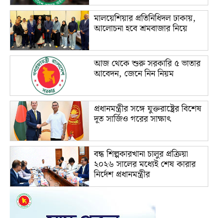
মালয়েশিয়ার প্রতিনিধিদল ঢাকায়,
আলোচনা হবে শ্রমবাজার নিয়ে
আজ থেকে শুরু সরকারি ৫ ভাতার
আবেদন, জেনে নিন নিয়ম
প্রধানমন্ত্রীর সঙ্গে যুক্তরাষ্ট্রের বিশেষ
দূত সার্জিও গরের সাক্ষাৎ
বন্ধ শিল্পকারখানা চালুর প্রক্রিয়া
২০২৬ সালের মধ্যেই শেষ কারার
নির্দেশ প্রধানমন্ত্রীর