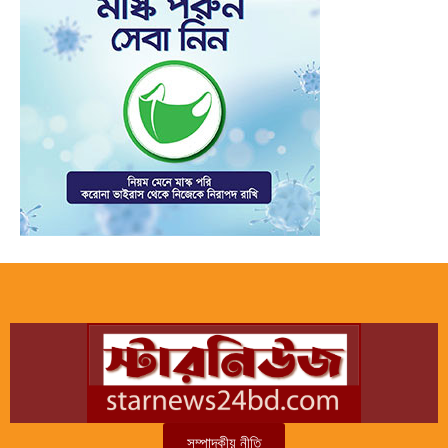
সম্পাদকীয় নীতি