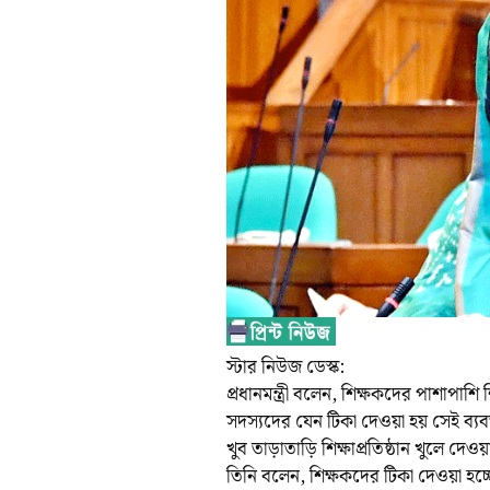
স্টার নিউজ ডেস্ক:
প্রধানমন্ত্রী বলেন, শিক্ষকদের পাশাপাশি
সদস্যদের যেন টিকা দেওয়া হয় সেই ব্যবস্
খুব তাড়াতাড়ি শিক্ষাপ্রতিষ্ঠান খুলে দেও
তিনি বলেন, শিক্ষকদের টিকা দেওয়া হচ্ছ