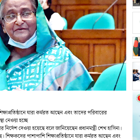
 শিক্ষাপ্রতিষ্ঠানে যারা কর্মরত আছেন এবং তাদের পরিবারের
থা নেওয়া হচ্ছে
য়ার নির্দেশ দেওয়া হয়েছে বলে জানিয়েছেন প্রধানমন্ত্রী শেখ হাসিনা।
ে। শিক্ষকদের পাশাপাশি শিক্ষাপ্রতিষ্ঠানে যারা কর্মরত আছেন এবং