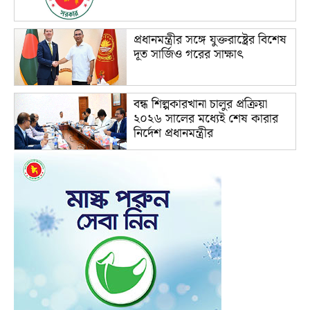
প্রধানমন্ত্রীর সঙ্গে যুক্তরাষ্ট্রের বিশেষ
দূত সার্জিও গরের সাক্ষাৎ
বন্ধ শিল্পকারখানা চালুর প্রক্রিয়া
২০২৬ সালের মধ্যেই শেষ কারার
নির্দেশ প্রধানমন্ত্রীর