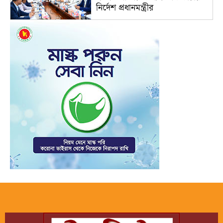
নির্দেশ প্রধানমন্ত্রীর