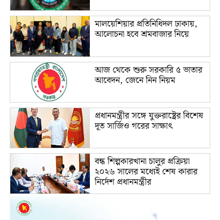
মালয়েশিয়ার প্রতিনিধিদল ঢাকায়,
আলোচনা হবে শ্রমবাজার নিয়ে
আজ থেকে শুরু সরকারি ৫ ভাতার
আবেদন, জেনে নিন নিয়ম
প্রধানমন্ত্রীর সঙ্গে যুক্তরাষ্ট্রের বিশেষ
দূত সার্জিও গরের সাক্ষাৎ
বন্ধ শিল্পকারখানা চালুর প্রক্রিয়া
২০২৬ সালের মধ্যেই শেষ কারার
নির্দেশ প্রধানমন্ত্রীর