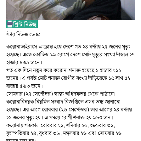
স্টার নিউজ ডেস্ক:
করোনাভাইরাসে আক্রান্ত হয়ে দেশে গত ২৪ ঘণ্টায় ২৫ জনের মৃত্যু
হয়েছে। এতে কোভিড-১৯ রোগে দেশে মোট মৃত্যুর সংখ্যা দাঁড়াল ২৭
হাজার ৪৩৯ জনে।
গত এক দিনে নতুন করে করোনা শনাক্ত হয়েছে ১ হাজার ২১২
জনের। এ পর্যন্ত মোট শনাক্ত রোগীর সংখ্যা দাঁড়িয়েছে ১৫ লাখ ৫২
হাজার ৫৬৩ জনে।
সোমবার (২৭ সেপ্টেম্বর) স্বাস্থ্য অধিদফতর থেকে পাঠানো
করোনাবিষয়ক নিয়মিত সংবাদ বিজ্ঞপ্তিতে এসব তথ্য জানানো
হয়েছে। এর আগে রোববার (২৬ সেপ্টেম্বর) তার আগের ২৪ ঘণ্টায়
২১ জনের মৃত্যু হয়। এ সময়ে রোগী শনাক্ত হয় ৯৮০ জন।
করোনায় গতকাল রোববার ২১, শনিবার ২৫, শুক্রবার ৩১,
বৃহস্পতিবার ২৪, বুধবার ৩৬, মঙ্গলবার ২৬ এবং সোমবার ২৬