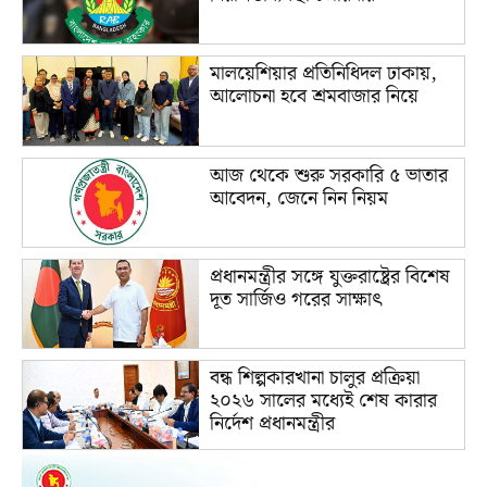
মালয়েশিয়ার প্রতিনিধিদল ঢাকায়,
আলোচনা হবে শ্রমবাজার নিয়ে
আজ থেকে শুরু সরকারি ৫ ভাতার
আবেদন, জেনে নিন নিয়ম
প্রধানমন্ত্রীর সঙ্গে যুক্তরাষ্ট্রের বিশেষ
দূত সার্জিও গরের সাক্ষাৎ
বন্ধ শিল্পকারখানা চালুর প্রক্রিয়া
২০২৬ সালের মধ্যেই শেষ কারার
নির্দেশ প্রধানমন্ত্রীর