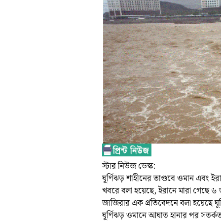
স্টার নিউজ ডেস্ক:
ঘূর্ণিঝড় শাহীনের তাণ্ডবে ওমান এবং ইর
খবরে বলা হয়েছে, ইরানে মারা গেছে ৬
জাজিরার এক প্রতিবেদনে বলা হয়েছে ঘূ
ঘূর্ণিঝড় ওমানে আঘাত হানার পর সতর্ক