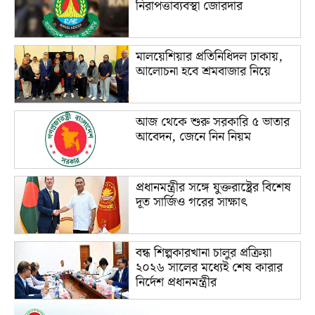
নিরাপত্তাব্যবস্থা জোরদার
মালয়েশিয়ার প্রতিনিধিদল ঢাকায়,
আলোচনা হবে শ্রমবাজার নিয়ে
আজ থেকে শুরু সরকারি ৫ ভাতার
আবেদন, জেনে নিন নিয়ম
প্রধানমন্ত্রীর সঙ্গে যুক্তরাষ্ট্রের বিশেষ
দূত সার্জিও গরের সাক্ষাৎ
বন্ধ শিল্পকারখানা চালুর প্রক্রিয়া
২০২৬ সালের মধ্যেই শেষ কারার
নির্দেশ প্রধানমন্ত্রীর