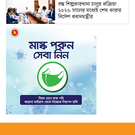
বন্ধ শিল্পকারখানা চালুর প্রক্রিয়া
২০২৬ সালের মধ্যেই শেষ কারার
নির্দেশ প্রধানমন্ত্রীর