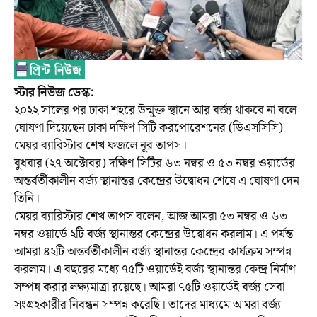
স্টার নিউজ ডেস্ক:
২০২২ সালের পর ঢাকা শহরে উন্মুক্ত স্থানে আর বর্জ্য থাকবে না বলে
ঘোষণা দিয়েছেন ঢাকা দক্ষিণ সিটি করপোরেশনের (ডিএসসিসি)
মেয়র ব্যারিস্টার শেখ ফজলে নূর তাপস।
বুধবার (২৭ অক্টোবর) দক্ষিণ সিটির ৬৩ নম্বর ও ৫৩ নম্বর ওয়ার্ডের
অন্তর্বর্তীকালীন বর্জ্য স্থানান্তর কেন্দ্রের উদ্বোধন শেষে এ ঘোষণা দেন
তিনি।
মেয়র ব্যারিস্টার শেখ তাপস বলেন, আজ আমরা ৫৩ নম্বর ও ৬৩
নম্বর ওয়ার্ডে ২টি বর্জ্য স্থানান্তর কেন্দ্রের উদ্বোধন করলাম। এ পর্যন্ত
আমরা ৪২টি অন্তর্বর্তীকালীন বর্জ্য স্থানান্তর কেন্দ্রের কার্যক্রম সম্পন্ন
করলাম। এ বছরের মধ্যে ৭৫টি ওয়ার্ডেই বর্জ্য স্থানান্তর কেন্দ্র নির্মাণ
সম্পন্ন করার লক্ষ্যমাত্রা রয়েছে। আমরা ৭৫টি ওয়ার্ডেই বর্জ্য সেবা
সংগ্রহকারীর নিবন্ধন সম্পন্ন করেছি। তাদের মাধ্যমে আমরা বর্জ্য