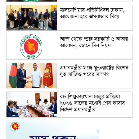
মালয়েশিয়ার প্রতিনিধিদল ঢাকায়,
আলোচনা হবে শ্রমবাজার নিয়ে
আজ থেকে শুরু সরকারি ৫ ভাতার
আবেদন, জেনে নিন নিয়ম
প্রধানমন্ত্রীর সঙ্গে যুক্তরাষ্ট্রের বিশেষ
দূত সার্জিও গরের সাক্ষাৎ
বন্ধ শিল্পকারখানা চালুর প্রক্রিয়া
২০২৬ সালের মধ্যেই শেষ কারার
নির্দেশ প্রধানমন্ত্রীর