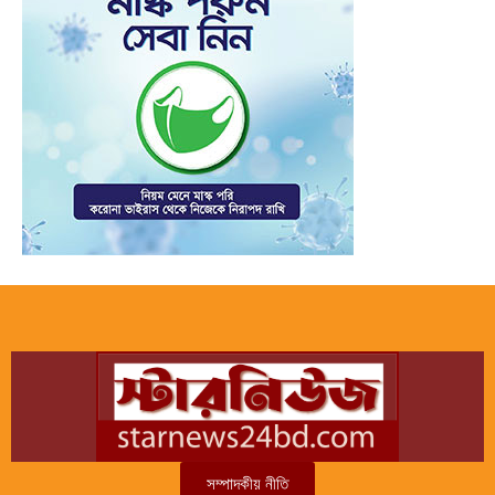
সম্পাদকীয় নীতি