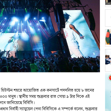
েক্সাসের হিউস্টন শহরে আয়োজিত এক কনসার্টে পদদলিত হয়ে ৮ জনের
৩০০ মানুষ। স্থানীয় সময় শুক্রবার রাত সোয়া ৯ টার দিকে এই
দনে জানিয়েছে বিবিসি।
রধান নির্বাহী স্যামুয়েল পেনা বিবিসিকে এ সম্পর্কে বলেন, শুক্রবার