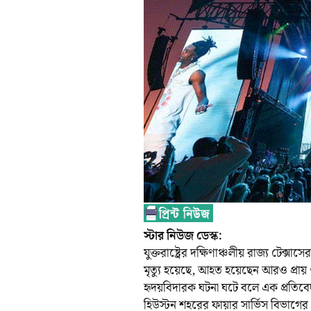
স্টার নিউজ ডেস্ক:
যুক্তরাষ্ট্রের দক্ষিণাঞ্চলীয় রাজ্য ট
মৃত্যু হয়েছে, আহত হয়েছেন আরও প্রায় 
হৃদয়বিদারক ঘটনা ঘটে বলে এক প্রতিবে
হিউস্টন শহরের ফায়ার সার্ভিস বিভাগের প্