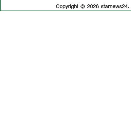
Copyright © 2026 starnews24. A