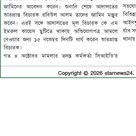
সহযো
জামিনের আবেদন করেন। শুনানি শেষে আদালতের
বিভিন
ভারপ্রাপ্ত বিচারক রবিউল আলম তাদের জামিন মঞ্জুর
আইনশ
করেন। এরই সঙ্গে আদালতের মূল বিচারক কে এম
র্যাব
ইমরুল কায়েস ছুটিতে থাকায় অভিযোগপত্র আমলে
থানায়
নেওয়ার জন্য ১৫ নভেম্বর দিনটি ধার্য করেন ভারপ্রাপ্ত
বিচারক।
গত ৪ অক্টোবর মামলার তদন্ত কর্মকর্তা সিআইডি’র
Copyright © 2026 starnews24. A