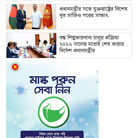
প্রধানমন্ত্রীর সঙ্গে যুক্তরাষ্ট্রের বিশেষ
দূত সার্জিও গরের সাক্ষাৎ
বন্ধ শিল্পকারখানা চালুর প্রক্রিয়া
২০২৬ সালের মধ্যেই শেষ কারার
নির্দেশ প্রধানমন্ত্রীর