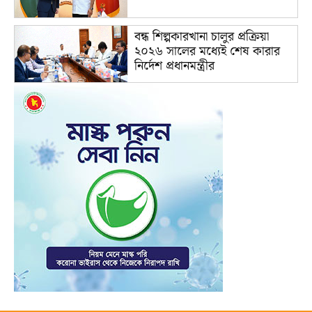
বন্ধ শিল্পকারখানা চালুর প্রক্রিয়া
২০২৬ সালের মধ্যেই শেষ কারার
নির্দেশ প্রধানমন্ত্রীর