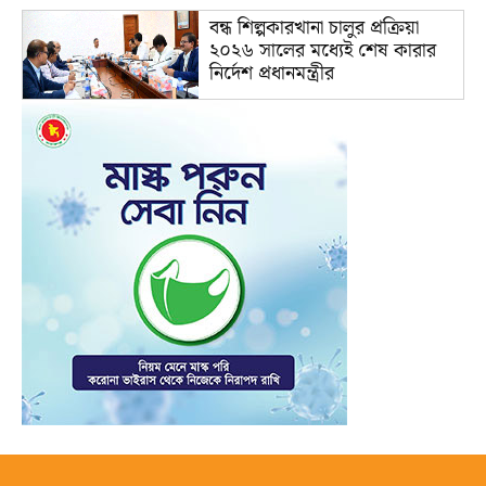
বন্ধ শিল্পকারখানা চালুর প্রক্রিয়া
২০২৬ সালের মধ্যেই শেষ কারার
নির্দেশ প্রধানমন্ত্রীর