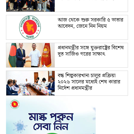
আজ থেকে শুরু সরকারি ৫ ভাতার
আবেদন, জেনে নিন নিয়ম
প্রধানমন্ত্রীর সঙ্গে যুক্তরাষ্ট্রের বিশেষ
দূত সার্জিও গরের সাক্ষাৎ
বন্ধ শিল্পকারখানা চালুর প্রক্রিয়া
২০২৬ সালের মধ্যেই শেষ কারার
নির্দেশ প্রধানমন্ত্রীর