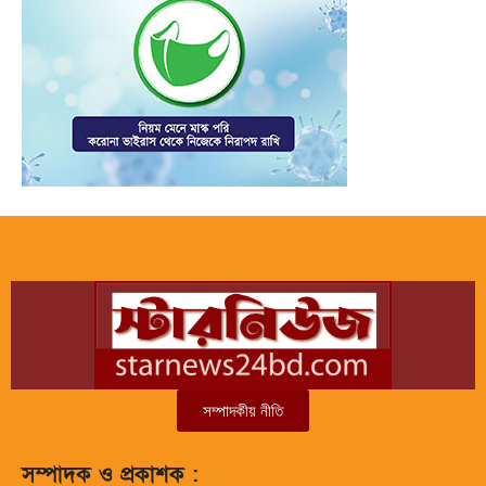
সম্পাদকীয় নীতি
সম্পাদক ও প্রকাশক :