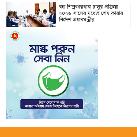
বন্ধ শিল্পকারখানা চালুর প্রক্রিয়া
২০২৬ সালের মধ্যেই শেষ কারার
নির্দেশ প্রধানমন্ত্রীর