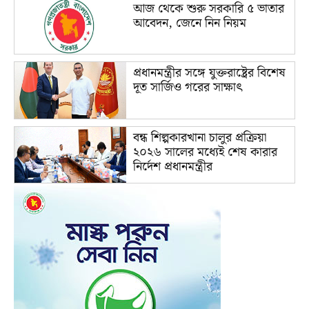
আজ থেকে শুরু সরকারি ৫ ভাতার
আবেদন, জেনে নিন নিয়ম
প্রধানমন্ত্রীর সঙ্গে যুক্তরাষ্ট্রের বিশেষ
দূত সার্জিও গরের সাক্ষাৎ
বন্ধ শিল্পকারখানা চালুর প্রক্রিয়া
২০২৬ সালের মধ্যেই শেষ কারার
নির্দেশ প্রধানমন্ত্রীর