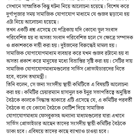
সেখানে সাম্প্রতিক কিছু ঘটনা নিয়ে আলোচনা হয়েছে। বিশেষ করে
দুর্গাপূজার সময় সামাজিক যোগাযোগ মাধ্যমে যে গুজব ছড়ানো হয়
এটা নিয়ে আলোচনা হয়েছে।
তখন একটি প্রশ্ন এসেছে যে পত্রিকায় যদি কোনো ভুল সংবাদ
পরিবেশিত হয় বা অসত্য সংবাদ পরিবেশিত হলে সে ক্ষেত্রে সম্পাদক
ও প্রকাশককে দায়ী করা হয়। দুইজনের বিরুদ্ধেই মামলা হয়।
সামাজিক যোগাযোগমাধ্যম ব্যবহার করে যখন গুজব রটানো হয় বা
অসত্য প্রকাশ করে মানুষের মধ্যে বিভ্রান্তির সৃষ্টি করা হয়। সেটির দায়
সামাজিক যোগাযোগমাধ্যমগুলোর সার্ভিস প্রোভাইডারদের নিতে
হবে, বলেন তথ্যমন্ত্রী।
তিনি বলেন, সে জন্য সংসদীয় স্থায়ী কমিটিতে এ বিষয়টি আলোচনা
করা হয়। কমিটির চেয়ারম্যান হাসানুল হক ইনুর সভাপতিত্বে অনুষ্ঠিত
বৈঠকে কালকে সিদ্ধান্ত আকারে এটি এসেছে যে, এ কমিটির পরবর্তী
বৈঠকে বা যে কোনো বৈঠকে নোটিশ দিয়ে সামাজিক
যোগাযোগমাধ্যম ফেসবুকসহ অন্যান্য মাধ্যমগুলোর যারা এখানে
সার্ভিস প্রোভাইডার আছেন তাদের সংসদীয় স্থায়ী কমিটির বৈঠকে
ডাকা হবে। এবিষয়ে তাদের কাছে ব্যাখ্যাও চাওয়া হবে।