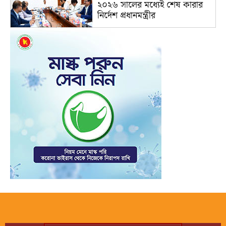
২০২৬ সালের মধ্যেই শেষ কারার
নির্দেশ প্রধানমন্ত্রীর