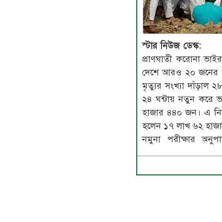
স্টার নিউজ ডেস্ক:
প্রাণঘাতী করোনা ভাইর
দেশে আরও ২০ জনের মৃ
মৃত্যুর সংখ্যা দাঁড়া
২৪ ঘন্টায় নতুন করে ভ
হাজার ৪৪০ জন। এ নি
হলেন ১৭ লাখ ৬২ হাজ
নমুনা পরীক্ষার অনু