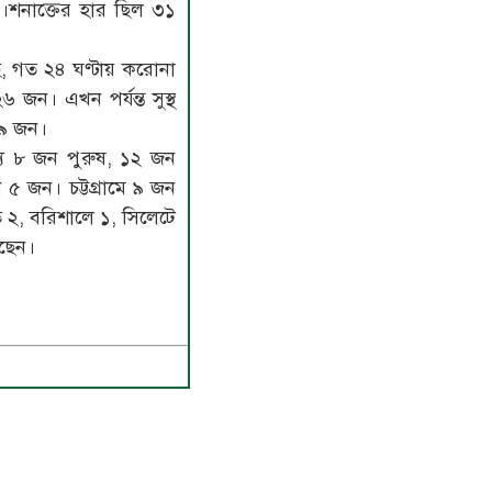
।শনাক্তের হার ছিল ৩১
ে, গত ২৪ ঘণ্টায় করোনা
 জন। এখন পর্যন্ত সুস্থ
৯ জন।
যে ৮ জন পুরুষ, ১২ জন
 ৫ জন। চট্টগ্রামে ৯ জন
 ২, বরিশালে ১, সিলেটে
ছেন।