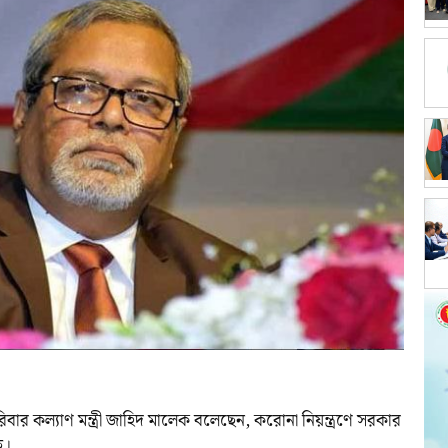
 পরিবার কল্যাণ মন্ত্রী জাহিদ মালেক বলেছেন, করোনা নিয়ন্ত্রণে সরকার
ে।