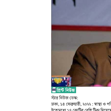
স্টার নিউজ ডেস্ক:
ঢাকা, ১৪ ফেব্রুয়ারী, ২০২২ : স্বাস্থ্য ও
ইতোমধ্যে ১৭ কোটির বেশি টিকা দিয়েছ