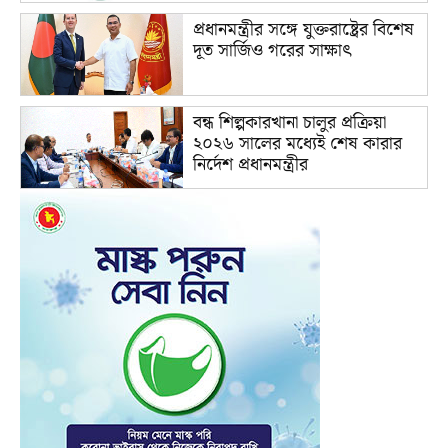
প্রধানমন্ত্রীর সঙ্গে যুক্তরাষ্ট্রের বিশেষ
দূত সার্জিও গরের সাক্ষাৎ
বন্ধ শিল্পকারখানা চালুর প্রক্রিয়া
২০২৬ সালের মধ্যেই শেষ কারার
নির্দেশ প্রধানমন্ত্রীর