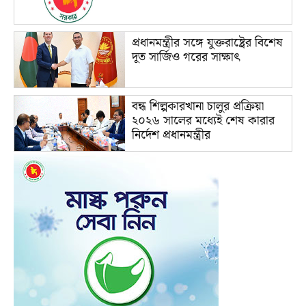
প্রধানমন্ত্রীর সঙ্গে যুক্তরাষ্ট্রের বিশেষ
দূত সার্জিও গরের সাক্ষাৎ
বন্ধ শিল্পকারখানা চালুর প্রক্রিয়া
২০২৬ সালের মধ্যেই শেষ কারার
নির্দেশ প্রধানমন্ত্রীর