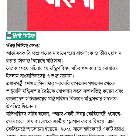
স্টার নিউজ ডেস্ক:
আজ সরকারি প্রজ্ঞাপনের মাধ্যমে ‘জয় বাংলা’কে জাতীয় স্লোগান
করার সিদ্ধান্ত নিয়েছে মন্ত্রিসভা।
বৈঠক শেষে সচিবালয়ে মন্ত্রিপরিষদ সচিব খন্দকার আনোয়ারুল
ইসলাম সাংবাদিকদের এ তথ্য জানান।
প্রধানমন্ত্রী শেখ হাসিনা তাঁর সরকারি বাসভবন গণভবন থেকে
ভার্চুয়ালি মন্ত্রিসভার বৈঠকে যোগদান করে সভাপতিত্ব করেন এবং
বাংলাদেশ সচিবালয়ের মন্ত্রিপরিষদ বিভাগে মন্ত্রিসভার সদস্যরা
উপস্থিত ছিলেন।
মন্ত্রিপরিষদ সচিব বলেন, ‘‘আজ একটা বিষয় কেবিনেটে এসেছে-
সেটা হলো ‘জয় বাংলা’কে জাতীয় স্লোগান করার বিষয়ে। এটা
কেবিনেটে আলোচনা হয়েছে। ২০২০ সালে হাইকোর্টে একটি রায়ও