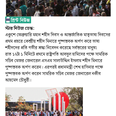
স্টার নিউজ ডেস্ক:
একুশে ফেব্রুয়ারি মহান শহীদ দিবস ও আন্তর্জাতিক মাতৃভাষা দিবসের
প্রথম প্রহরে কেন্দ্রীয় শহীদ মিনারে পুষ্পস্তবক অর্পণ করে ভাষা
শহীদদের প্রতি গভীর শ্রদ্ধা নিবেদন করেছে সর্বস্তরের মানুষ৷
রাত ১২টা ১ মিনিটে প্রথমে রাষ্ট্রপতি আবদুল হামিদের পক্ষে সামরিক
সচিব মেজর জেনারেল এসএম সালাউদ্দিন ইসলাম শহীদ মিনারে
পুষ্পস্তবক অর্পণ করেন। এরপরই প্রধানমন্ত্রী শেখ হাসিনার পক্ষে
পুষ্পস্তবক অর্পণ করেন সামরিক সচিব মেজর জেনারেল নকীব
আহমেদ চৌধুরী।