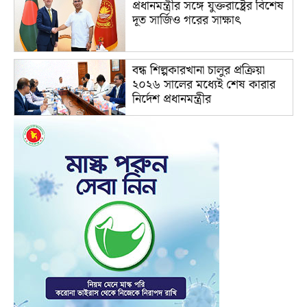
প্রধানমন্ত্রীর সঙ্গে যুক্তরাষ্ট্রের বিশেষ
দূত সার্জিও গরের সাক্ষাৎ
বন্ধ শিল্পকারখানা চালুর প্রক্রিয়া
২০২৬ সালের মধ্যেই শেষ কারার
নির্দেশ প্রধানমন্ত্রীর