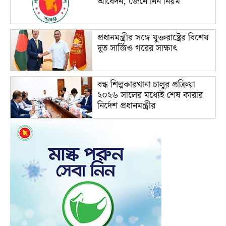
আবেদন, জেনে নিন নিয়ম
প্রধানমন্ত্রীর সঙ্গে যুক্তরাষ্ট্রের বিশেষ
দূত সার্জিও গরের সাক্ষাৎ
বন্ধ শিল্পকারখানা চালুর প্রক্রিয়া
২০২৬ সালের মধ্যেই শেষ কারার
নির্দেশ প্রধানমন্ত্রীর