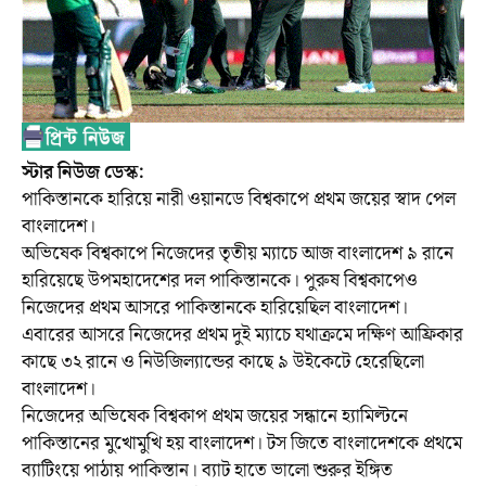
স্টার নিউজ ডেস্ক:
পাকিস্তানকে হারিয়ে নারী ওয়ানডে বিশ্বকাপে প্রথম জয়ের স্বাদ পেল
বাংলাদেশ।
অভিষেক বিশ্বকাপে নিজেদের তৃতীয় ম্যাচে আজ বাংলাদেশ ৯ রানে
হারিয়েছে উপমহাদেশের দল পাকিস্তানকে। পুরুষ বিশ্বকাপেও
নিজেদের প্রথম আসরে পাকিস্তানকে হারিয়েছিল বাংলাদেশ।
এবারের আসরে নিজেদের প্রথম দুই ম্যাচে যথাক্রমে দক্ষিণ আফ্রিকার
কাছে ৩২ রানে ও নিউজিল্যান্ডের কাছে ৯ উইকেটে হেরেছিলো
বাংলাদেশ।
নিজেদের অভিষেক বিশ্বকাপ প্রথম জয়ের সন্ধানে হ্যামিল্টনে
পাকিস্তানের মুখোমুখি হয় বাংলাদেশ। টস জিতে বাংলাদেশকে প্রথমে
ব্যাটিংয়ে পাঠায় পাকিস্তান। ব্যাট হাতে ভালো শুরুর ইঙ্গিত