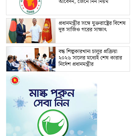
আবেদন, জেনে নিন নিয়ম
প্রধানমন্ত্রীর সঙ্গে যুক্তরাষ্ট্রের বিশেষ
দূত সার্জিও গরের সাক্ষাৎ
বন্ধ শিল্পকারখানা চালুর প্রক্রিয়া
২০২৬ সালের মধ্যেই শেষ কারার
নির্দেশ প্রধানমন্ত্রীর