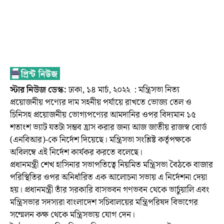
স্টার নিউজ ডেস্ক:
ঢাকা, ১৪ মার্চ, ২০২২ : মন্ত্রিসভা নিত্য
প্রয়োজনীয় পণ্যের দাম সহনীয় পর্যায়ে রাখতে ভোজ্য তেল ও
চিনিসহ প্রয়োজনীয় ভোগ্যপণ্যের আমদানির ওপর বিদ্যমান ১৫
শতাংশ ভ্যাট যতটা সম্ভব হ্রাস করার জন্য আজ জাতীয় রাজস্ব বোর্ড
(এনবিআর)-কে নির্দেশ দিয়েছে। মন্ত্রিসভা সংশ্লিষ্ট কর্তৃপক্ষকে
অবিলম্বে এই নির্দেশ কার্যকর করতে বলেছে।
প্রধানমন্ত্রী শেখ হাসিনার সভাপতিত্বে নিয়মিত মন্ত্রিসভা বৈঠকে বাজার
পরিস্থিতির ওপর অনির্ধারিত এক আলোচনা সভায় এ নির্দেশনা দেয়া
হয়। প্রধানমন্ত্রী তাঁর সরকারি বাসভবন গণভবন থেকে ভার্চুয়ালি এবং
মন্ত্রিসভার সদস্যরা বাংলাদেশ সচিবালয়ের মন্ত্রিপরিষদ বিভাগের
সম্মেলন কক্ষ থেকে মন্ত্রিসভায় যোগ দেন।