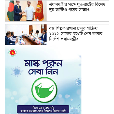
প্রধানমন্ত্রীর সঙ্গে যুক্তরাষ্ট্রের বিশেষ
দূত সার্জিও গরের সাক্ষাৎ
বন্ধ শিল্পকারখানা চালুর প্রক্রিয়া
২০২৬ সালের মধ্যেই শেষ কারার
নির্দেশ প্রধানমন্ত্রীর