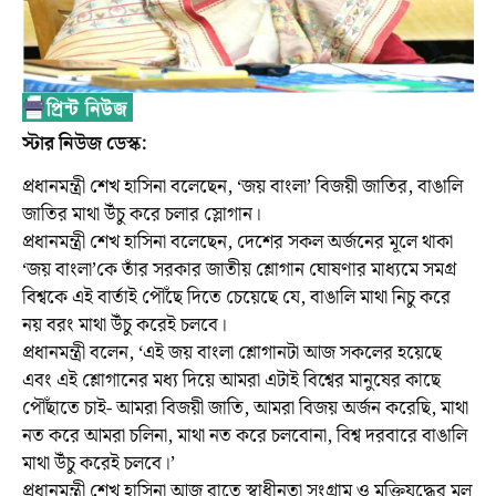
স্টার নিউজ ডেস্ক:
প্রধানমন্ত্রী শেখ হাসিনা বলেছেন, ‘জয় বাংলা’ বিজয়ী জাতির, বাঙালি
জাতির মাথা উঁচু করে চলার স্লোগান।
প্রধানমন্ত্রী শেখ হাসিনা বলেছেন, দেশের সকল অর্জনের মূলে থাকা
‘জয় বাংলা’কে তাঁর সরকার জাতীয় শ্লোগান ঘোষণার মাধ্যমে সমগ্র
বিশ্বকে এই বার্তাই পৌঁছে দিতে চেয়েছে যে, বাঙালি মাথা নিচু করে
নয় বরং মাথা উঁচু করেই চলবে।
প্রধানমন্ত্রী বলেন, ‘এই জয় বাংলা শ্লোগানটা আজ সকলের হয়েছে
এবং এই শ্লোগানের মধ্য দিয়ে আমরা এটাই বিশ্বের মানুষের কাছে
পৌঁছাতে চাই- আমরা বিজয়ী জাতি, আমরা বিজয় অর্জন করেছি, মাথা
নত করে আমরা চলিনা, মাথা নত করে চলবোনা, বিশ্ব দরবারে বাঙালি
মাথা উঁচু করেই চলবে।’
প্রধানমন্ত্রী শেখ হাসিনা আজ রাতে স্বাধীনতা সংগ্রাম ও মুক্তিযুদ্ধের মূল