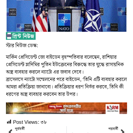
স্টার নিউজ ডেস্ক:
মার্কিন প্রেসিডেন্ট জো বাইডেন বৃহস্পতিবার বলেছেন, রাশিয়ার
প্রেসিডেন্ট ভ্লাদিমির পুতিন ইউক্রেনের বিরুদ্ধে তার যুদ্ধে রাসায়নিক
অস্ত্র ব্যবহার করলে ন্যাটো এর জবাব দেবে।
ব্রাসেলসে ন্যাটো সম্মেলনের পরে বাইডেন, ‘তিনি এটি ব্যবহার করলে
আমরা প্রতিক্রিয়া জানাবো। প্রতিক্রিয়ার ধরণ নির্ভর করবে, তিনি কী
ধরণের অস্ত্র ব্যবহার করবেন তার উপর।
Post Views:
৩৮
পূর্ববর্তী
পরবর্তী