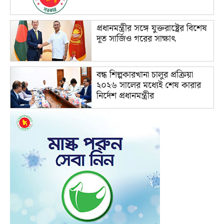
প্রধানমন্ত্রীর সঙ্গে যুক্তরাষ্ট্রের বিশেষ
দূত সার্জিও গরের সাক্ষাৎ
বন্ধ শিল্পকারখানা চালুর প্রক্রিয়া
২০২৬ সালের মধ্যেই শেষ কারার
নির্দেশ প্রধানমন্ত্রীর