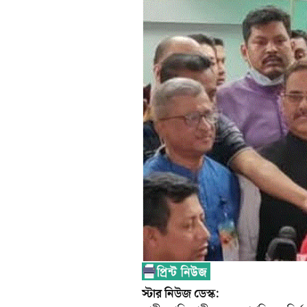
স্টার নিউজ ডেস্ক: